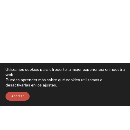
Utilizamos cookies para ofrecerte la mejor experiencia en nuestra
web.
Puedes aprender más sobre qué cookies utilizamos o
desactivarlas en los
ajustes
.
Aceptar