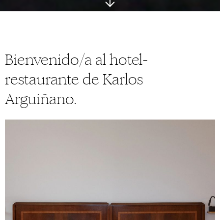
Bienvenido/a al hotel-
restaurante de Karlos
Arguiñano.