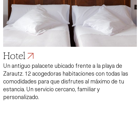
Hotel
Un antiguo palacete ubicado frente a la playa de
Zarautz. 12 acogedoras habitaciones con todas las
comodidades para que disfrutes al máximo de tu
estancia. Un servicio cercano, familiar y
personalizado.