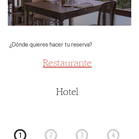
¿Dónde quieres hacer tu reserva?
Restaurante
Hotel