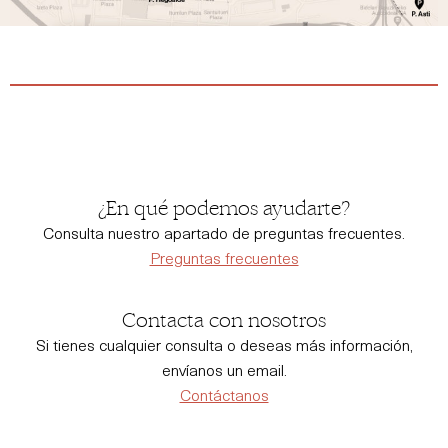
¿En qué podemos ayudarte?
Consulta nuestro apartado de preguntas frecuentes.
Preguntas frecuentes
Contacta con nosotros
Si tienes cualquier consulta o deseas más información,
envíanos un email.
Contáctanos