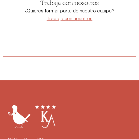
Trabaja con nosotros
¿Quieres formar parte de nuestro equipo?
Trabaja con nosotros