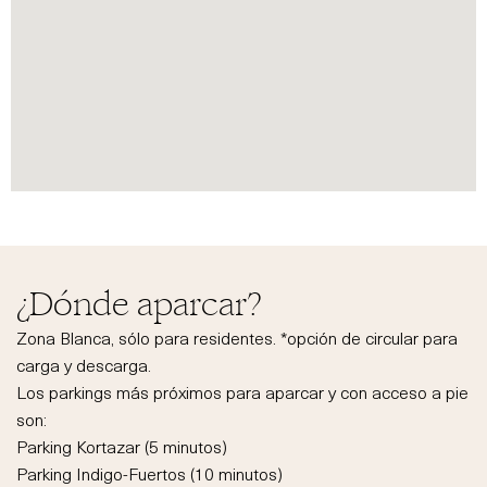
¿Dónde aparcar?
Zona Blanca, sólo para residentes. *opción de circular para
carga y descarga.
Los parkings más próximos para aparcar y con acceso a pie
son:
Parking Kortazar (5 minutos)
Parking Indigo-Fuertos (10 minutos)