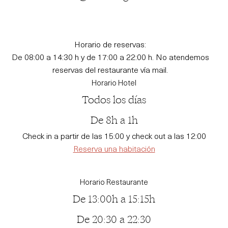
Horario de reservas:
De 08:00 a 14:30 h y de 17:00 a 22:00 h. No atendemos
reservas del restaurante vía mail.
Horario Hotel
Todos los días
De 8h a 1h
Check in a partir de las 15:00 y check out a las 12:00
Reserva una habitación
Horario Restaurante
De 13:00h a 15:15h
De 20:30 a 22:30