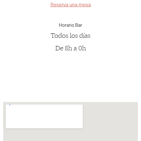
Reserva una mesa
Horario Bar
Todos los días
De 8h a 0h