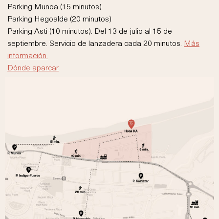
Parking Munoa (15 minutos)
Parking Hegoalde (20 minutos)
Parking Asti (10 minutos). Del 13 de julio al 15 de
septiembre. Servicio de lanzadera cada 20 minutos.
Más
información.
Dónde aparcar