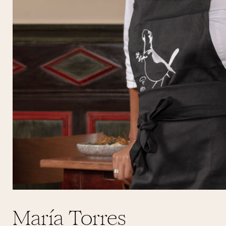
María Torres