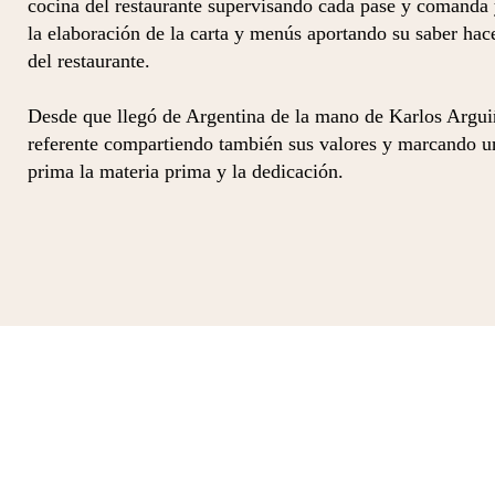
cocina del restaurante supervisando cada pase y comanda
la elaboración de la carta y menús aportando su saber hace
del restaurante.
Desde que llegó de Argentina de la mano de Karlos Arguiñ
referente compartiendo también sus valores y marcando 
prima la materia prima y la dedicación.