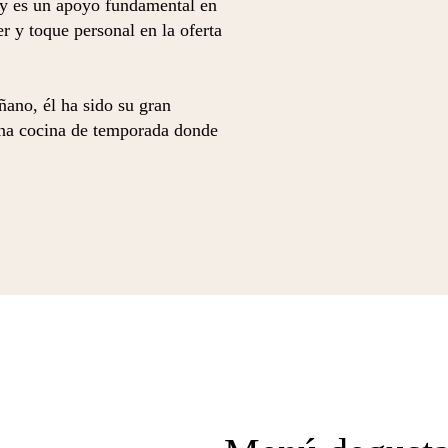
 y es un apoyo fundamental en
r y toque personal en la oferta
ano, él ha sido su gran
una cocina de temporada donde