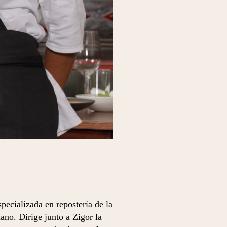
pecializada en repostería de la
no. Dirige junto a Zigor la