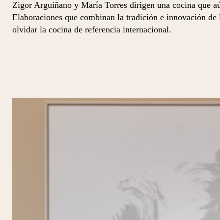
Zigor Arguiñano y María Torres dirigen una cocina que a
Elaboraciones que combinan la tradición e innovación de 
olvidar la cocina de referencia internacional.