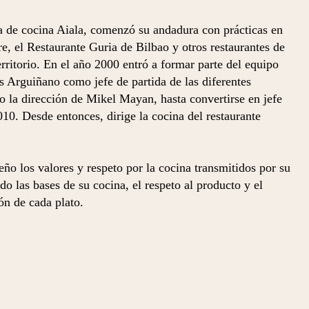
a de cocina Aiala, comenzó su andadura con prácticas en
e, el Restaurante Guria de Bilbao y otros restaurantes de
erritorio. En el año 2000 entró a formar parte del equipo
s Arguiñano como jefe de partida de las diferentes
jo la dirección de Mikel Mayan, hasta convertirse en jefe
010. Desde entonces, dirige la cocina del restaurante
o los valores y respeto por la cocina transmitidos por su
do las bases de su cocina, el respeto al producto y el
ón de cada plato.