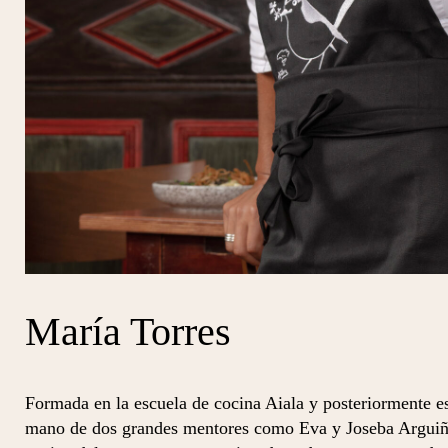
María Torres
Formada en la escuela de cocina Aiala y posteriormente es
mano de dos grandes mentores como Eva y Joseba Arguiña